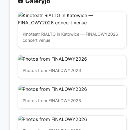
📸 Galeryjo
Kinoteatr RIALTO in Katowice — FINALOWY2026
concert venue
Photos from FINAŁOWY2026
Photos from FINAŁOWY2026