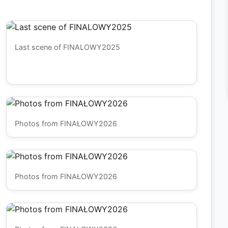
Last scene of FINALOWY2025
Photos from FINAŁOWY2026
Photos from FINAŁOWY2026