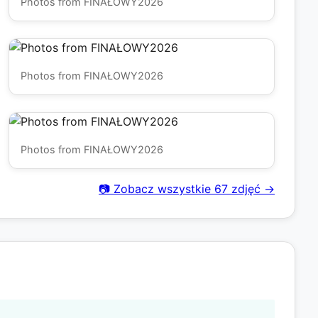
Photos from FINAŁOWY2026
Photos from FINAŁOWY2026
Photos from FINAŁOWY2026
📷 Zobacz wszystkie 67 zdjęć →